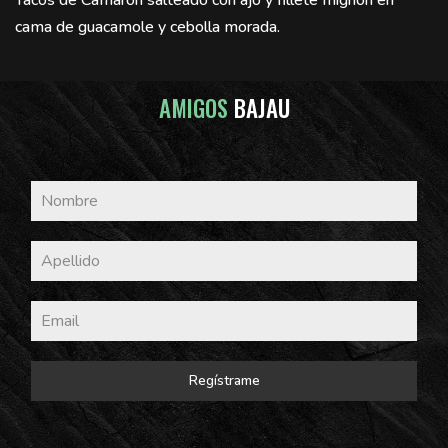
cama de guacamole y cebolla morada.
AMIGOS
BAJAU
Regístrame